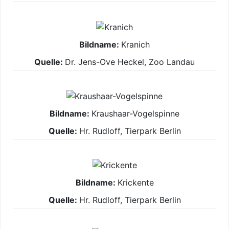
Kranich
Dr. Jens-Ove Heckel, Zoo Landau
Kraushaar-Vogelspinne
Hr. Rudloff, Tierpark Berlin
Krickente
Hr. Rudloff, Tierpark Berlin