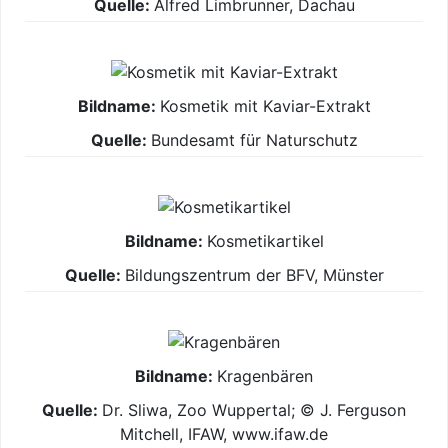
Alfred Limbrunner, Dachau
Kosmetik mit Kaviar-Extrakt
Bundesamt für Naturschutz
Kosmetikartikel
Bildungszentrum der BFV, Münster
Kragenbären
Dr. Sliwa, Zoo Wuppertal; © J. Ferguson
Mitchell, IFAW, www.ifaw.de