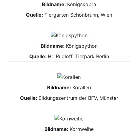
Königskobra
Tiergarten Schönbrunn, Wien
Königspython
Hr. Rudloff, Tierpark Berlin
Korallen
Bildungszentrum der BFV, Münster
Kornweihe