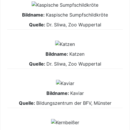
Kaspische Sumpfschildkröte
Dr. Sliwa, Zoo Wuppertal
Katzen
Dr. Sliwa, Zoo Wuppertal
Kaviar
Bildungszentrum der BFV, Münster