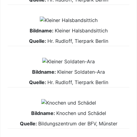
Kleiner Halsbandsittich
Hr. Rudloff, Tierpark Berlin
Kleiner Soldaten-Ara
Hr. Rudloff, Tierpark Berlin
Knochen und Schädel
Bildungszentrum der BFV, Münster