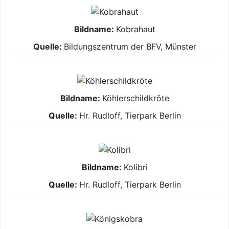
Kobrahaut
Bildungszentrum der BFV, Münster
Köhlerschildkröte
Hr. Rudloff, Tierpark Berlin
Kolibri
Hr. Rudloff, Tierpark Berlin