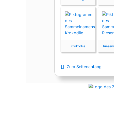
Krokodile
Riesen
Zum Seitenanfang