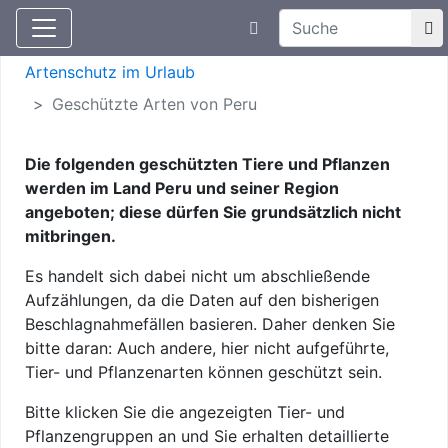
Suchtexteingabe
Aktuelle Meldungen
Artenschutz
Artenschutz im Urlaub
Geschützte Arten von Peru
Die folgenden geschützten Tiere und Pflanzen
werden im Land Peru und seiner Region
angeboten; diese dürfen Sie grundsätzlich nicht
mitbringen.
Es handelt sich dabei nicht um abschließende
Aufzählungen, da die Daten auf den bisherigen
Beschlagnahmefällen basieren. Daher denken Sie
bitte daran: Auch andere, hier nicht aufgeführte,
Tier- und Pflanzenarten können geschützt sein.
Bitte klicken Sie die angezeigten Tier- und
Pflanzengruppen an und Sie erhalten detaillierte