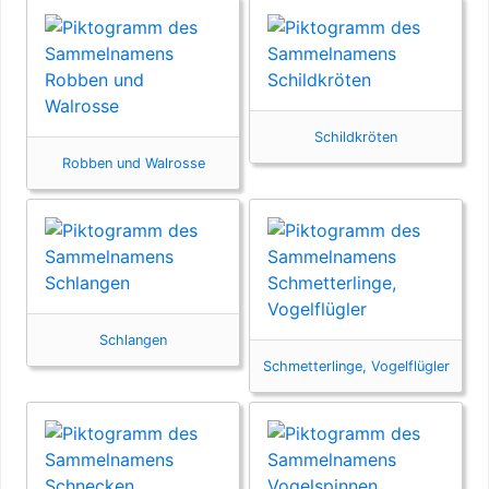
Schildkröten
Robben und Walrosse
Schlangen
Schmetterlinge, Vogelflügler