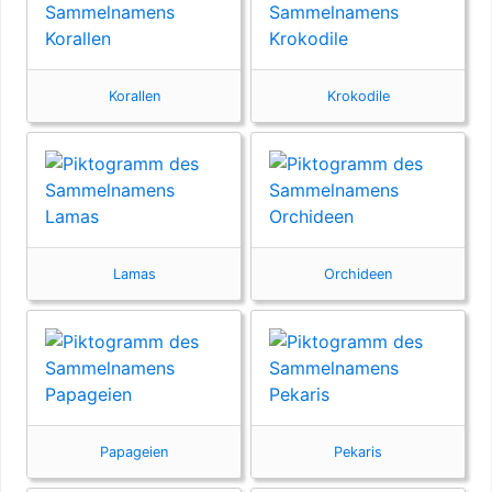
Korallen
Krokodile
Lamas
Orchideen
Papageien
Pekaris