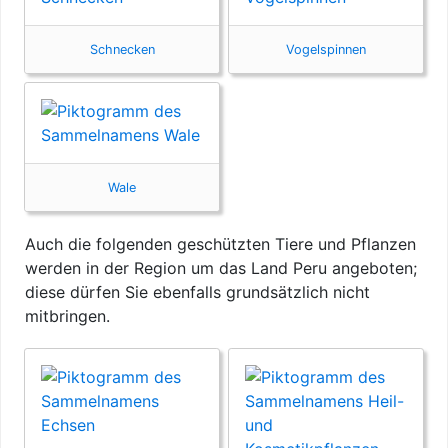
Schnecken
Vogelspinnen
Wale
Auch die folgenden geschützten Tiere und Pflanzen
werden in der Region um das Land Peru angeboten;
diese dürfen Sie ebenfalls grundsätzlich nicht
mitbringen.