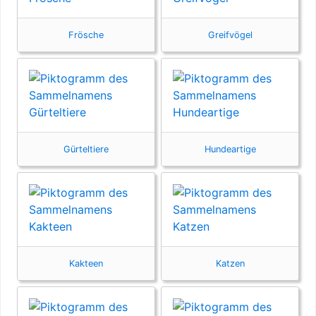
Frösche
Greifvögel
Gürteltiere
Hundeartige
Kakteen
Katzen