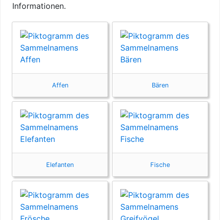
Informationen.
Affen
Bären
Elefanten
Fische