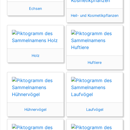
Echsen
Heil- und Kosmetikpflanzen
Holz
Huftiere
Hühnervögel
Laufvögel