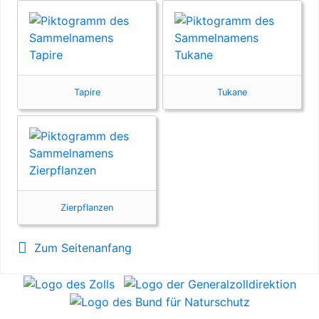
Tapire
Tukane
Zierpflanzen
Zum Seitenanfang