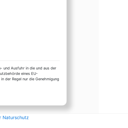
n- und Ausfuhr in die und aus der
hutzbehörde eines EU-
t in der Regel nur die Genehmigung