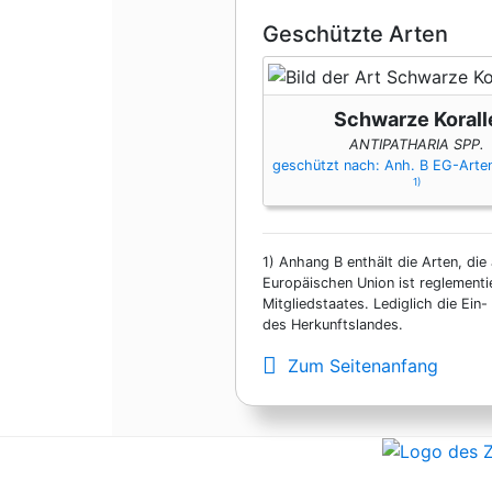
Geschützte Arten
Schwarze Korall
ANTIPATHARIA SPP.
geschützt nach: Anh. B EG-Art
1)
1)
Anhang B enthält die Arten, die 
Europäischen Union ist reglementi
Mitgliedstaates. Lediglich die Ei
des Herkunftslandes.
Zum Seitenanfang