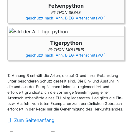
Felsenpython
PYTHON SEBAE
1)
geschützt nach: Anh. B EG-ArtenschutzVO
Tigerpython
PYTHON MOLURUS
1)
geschützt nach: Anh. B EG-ArtenschutzVO
1)
Anhang B enthält die Arten, die auf Grund ihrer Gefährdung
unter besonderen Schutz gestellt sind. Die Ein- und Ausfuhr in
die und aus der Europäischen Union ist reglementiert und
erfordert grundsätzlich die vorherige Genehmigung einer
Artenschutzbehörde eines EU-Mitgliedstaates. Lediglich die Ein-
bzw. Ausfuhr von toten Exemplaren zum persönlichen Gebrauch
erfordert in der Regel nur die Genehmigung des Herkunftslandes.
Zum Seitenanfang