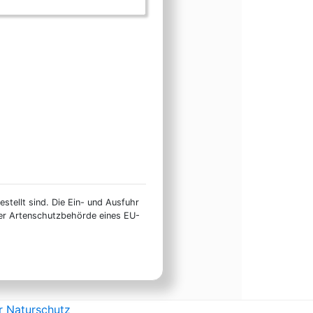
stellt sind. Die Ein- und Ausfuhr
ner Artenschutzbehörde eines EU-