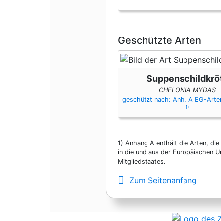
Geschützte Arten
Suppenschildkrö
CHELONIA MYDAS
geschützt nach: Anh. A EG-Art
1)
1)
Anhang A enthält die Arten, die
in die und aus der Europäischen U
Mitgliedstaates.
Zum Seitenanfang