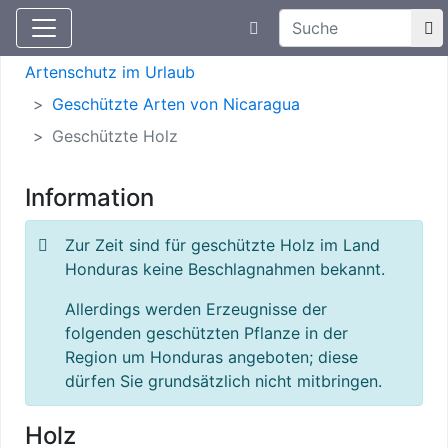
Suchtexteingabe
Aktuelle Meldungen
Artenschutz
Artenschutz im Urlaub
Geschützte Arten von Nicaragua
Geschützte Holz
Information
Zur Zeit sind für geschützte Holz im Land
Honduras keine Beschlagnahmen bekannt.
Allerdings werden Erzeugnisse der
folgenden geschützten Pflanze in der
Region um Honduras angeboten; diese
dürfen Sie grundsätzlich nicht mitbringen.
Holz