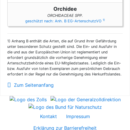
Orchidee
ORCHIDACEAE SPP.
1)
geschützt nach: Anh. B EG-ArtenschutzVO
1)
Anhang B enthält die Arten, die auf Grund ihrer Gefährdung
unter besonderen Schutz gestellt sind. Die Ein- und Ausfuhr in
die und aus der Europäischen Union ist reglementiert und
erfordert grundsätzlich die vorherige Genehmigung einer
Artenschutzbehörde eines EU-Mitgliedstaates. Lediglich die Ein-
bzw. Ausfuhr von toten Exemplaren zum persönlichen Gebrauch
erfordert in der Regel nur die Genehmigung des Herkunftslandes.
Zum Seitenanfang
Kontakt
Impressum
Erklärung zur Barrierefreiheit