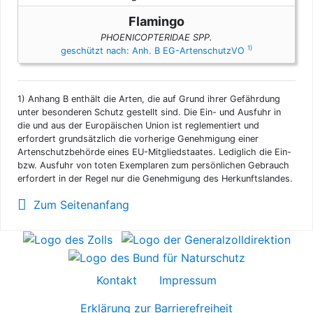
Flamingo
PHOENICOPTERIDAE SPP.
1)
geschützt nach: Anh. B EG-ArtenschutzVO
1)
Anhang B enthält die Arten, die auf Grund ihrer Gefährdung
unter besonderen Schutz gestellt sind. Die Ein- und Ausfuhr in
die und aus der Europäischen Union ist reglementiert und
erfordert grundsätzlich die vorherige Genehmigung einer
Artenschutzbehörde eines EU-Mitgliedstaates. Lediglich die Ein-
bzw. Ausfuhr von toten Exemplaren zum persönlichen Gebrauch
erfordert in der Regel nur die Genehmigung des Herkunftslandes.
Zum Seitenanfang
Kontakt
Impressum
Erklärung zur Barrierefreiheit