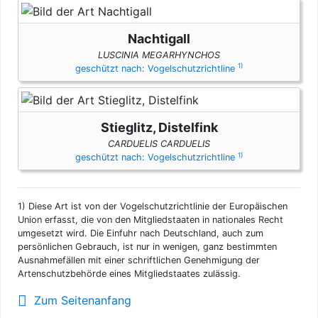
Nachtigall
LUSCINIA MEGARHYNCHOS
1)
geschützt nach: Vogelschutzrichtline
Stieglitz, Distelfink
CARDUELIS CARDUELIS
1)
geschützt nach: Vogelschutzrichtline
1)
Diese Art ist von der Vogelschutzrichtlinie der Europäischen
Union erfasst, die von den Mitgliedstaaten in nationales Recht
umgesetzt wird. Die Einfuhr nach Deutschland, auch zum
persönlichen Gebrauch, ist nur in wenigen, ganz bestimmten
Ausnahmefällen mit einer schriftlichen Genehmigung der
Artenschutzbehörde eines Mitgliedstaates zulässig.
Zum Seitenanfang