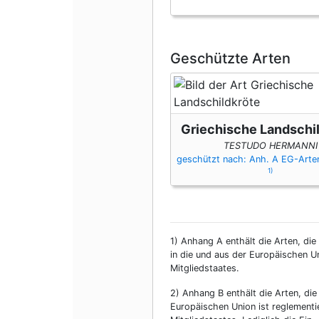
Geschützte Arten
Griechische Landschi
TESTUDO HERMANNI
geschützt nach: Anh. A EG-Art
1)
1)
Anhang A enthält die Arten, die
in die und aus der Europäischen U
Mitgliedstaates.
2)
Anhang B enthält die Arten, die
Europäischen Union ist reglementi