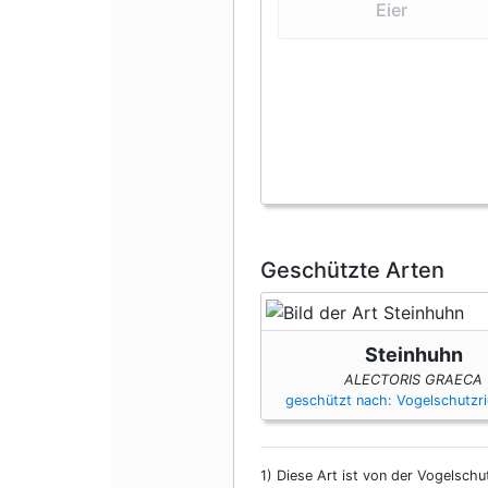
Eier
Geschützte Arten
Steinhuhn
ALECTORIS GRAECA
geschützt nach: Vogelschutzri
1)
Diese Art ist von der Vogelschut