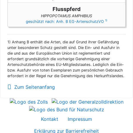
Flusspferd
HIPPOPOTAMUS AMPHIBIUS
1)
geschützt nach: Anh. B EG-ArtenschutzVO
1)
Anhang B enthält die Arten, die auf Grund ihrer Gefährdung
unter besonderen Schutz gestellt sind. Die Ein- und Ausfuhr in
die und aus der Europäischen Union ist reglementiert und
erfordert grundsätzlich die vorherige Genehmigung einer
Artenschutzbehörde eines EU-Mitgliedstaates. Lediglich die Ein-
bzw. Ausfuhr von toten Exemplaren zum persönlichen Gebrauch
erfordert in der Regel nur die Genehmigung des Herkunftslandes.
Zum Seitenanfang
Kontakt
Impressum
Erklärung zur Barrierefreiheit