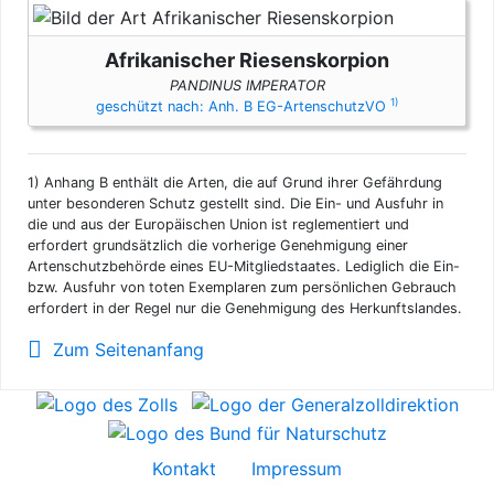
Afrikanischer Riesenskorpion
PANDINUS IMPERATOR
1)
geschützt nach: Anh. B EG-ArtenschutzVO
1)
Anhang B enthält die Arten, die auf Grund ihrer Gefährdung
unter besonderen Schutz gestellt sind. Die Ein- und Ausfuhr in
die und aus der Europäischen Union ist reglementiert und
erfordert grundsätzlich die vorherige Genehmigung einer
Artenschutzbehörde eines EU-Mitgliedstaates. Lediglich die Ein-
bzw. Ausfuhr von toten Exemplaren zum persönlichen Gebrauch
erfordert in der Regel nur die Genehmigung des Herkunftslandes.
Zum Seitenanfang
Kontakt
Impressum