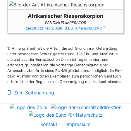
Afrikanischer Riesenskorpion
PANDINUS IMPERATOR
1)
geschützt nach: Anh. B EG-ArtenschutzVO
1)
Anhang B enthält die Arten, die auf Grund ihrer Gefährdung
unter besonderen Schutz gestellt sind. Die Ein- und Ausfuhr in
die und aus der Europäischen Union ist reglementiert und
erfordert grundsätzlich die vorherige Genehmigung einer
Artenschutzbehörde eines EU-Mitgliedstaates. Lediglich die Ein-
bzw. Ausfuhr von toten Exemplaren zum persönlichen Gebrauch
erfordert in der Regel nur die Genehmigung des Herkunftslandes.
Zum Seitenanfang
Kontakt
Impressum