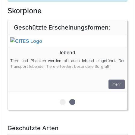
Skorpione
Geschützte Erscheinungsformen:
lebend
Tiere und Pflanzen werden oft auch lebend eingeführt. Der
Transport lebender Tiere erfordert besondere Sorgfalt.
mehr
zur 1. geschützten Erscheinungs
zur 2. geschützten Erschein
Geschützte Arten