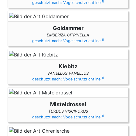
1)
geschützt nach: Vogelschutzrichtline
Goldammer
EMBERIZA CITRINELLA
1)
geschützt nach: Vogelschutzrichtline
Kiebitz
VANELLUS VANELLUS
1)
geschützt nach: Vogelschutzrichtline
Misteldrossel
TURDUS VISCIVORUS
1)
geschützt nach: Vogelschutzrichtline