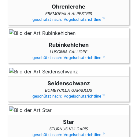
Ohrenlerche
EREMOPHILA ALPESTRIS
1)
geschützt nach: Vogelschutzrichtline
Rubinkehlchen
LUSCINIA CALLIOPE
1)
geschützt nach: Vogelschutzrichtline
Seidenschwanz
BOMBYCILLA GARRULUS
1)
geschützt nach: Vogelschutzrichtline
Star
STURNUS VULGARIS
1)
geschützt nach: Vogelschutzrichtline