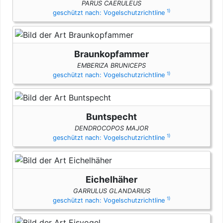
PARUS CAERULEUS
1)
geschützt nach: Vogelschutzrichtline
Braunkopfammer
EMBERIZA BRUNICEPS
1)
geschützt nach: Vogelschutzrichtline
Buntspecht
DENDROCOPOS MAJOR
1)
geschützt nach: Vogelschutzrichtline
Eichelhäher
GARRULUS GLANDARIUS
1)
geschützt nach: Vogelschutzrichtline