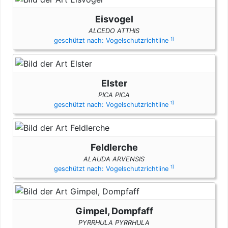
Eisvogel
ALCEDO ATTHIS
1)
geschützt nach: Vogelschutzrichtline
Elster
PICA PICA
1)
geschützt nach: Vogelschutzrichtline
Feldlerche
ALAUDA ARVENSIS
1)
geschützt nach: Vogelschutzrichtline
Gimpel, Dompfaff
PYRRHULA PYRRHULA