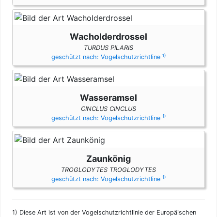
Wacholderdrossel
TURDUS PILARIS
1)
geschützt nach: Vogelschutzrichtline
Wasseramsel
CINCLUS CINCLUS
1)
geschützt nach: Vogelschutzrichtline
Zaunkönig
TROGLODYTES TROGLODYTES
1)
geschützt nach: Vogelschutzrichtline
1)
Diese Art ist von der Vogelschutzrichtlinie der Europäischen