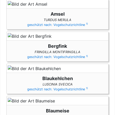
Amsel
TURDUS MERULA
1)
geschützt nach: Vogelschutzrichtline
Bergfink
FRINGILLA MONTIFRINGILLA
1)
geschützt nach: Vogelschutzrichtline
Blaukehlchen
LUSCINIA SVECICA
1)
geschützt nach: Vogelschutzrichtline
Blaumeise