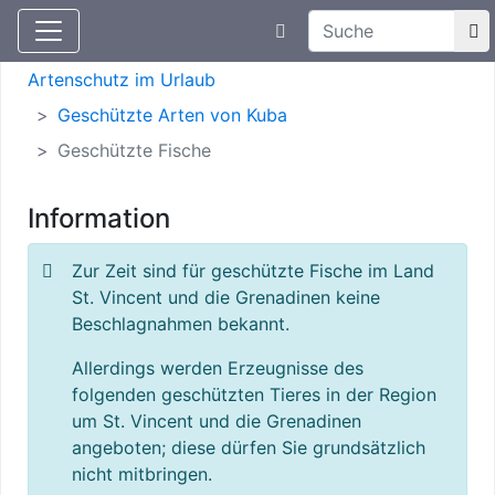
Suchtexteingabe
Aktuelle Meldungen
Artenschutz
Artenschutz im Urlaub
Geschützte Arten von Kuba
Geschützte Fische
Information
Zur Zeit sind für geschützte Fische im Land
St. Vincent und die Grenadinen keine
Beschlagnahmen bekannt.
Allerdings werden Erzeugnisse des
folgenden geschützten Tieres in der Region
um St. Vincent und die Grenadinen
angeboten; diese dürfen Sie grundsätzlich
nicht mitbringen.