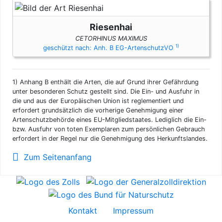
Riesenhai
CETORHINUS MAXIMUS
1)
geschützt nach: Anh. B EG-ArtenschutzVO
1)
Anhang B enthält die Arten, die auf Grund ihrer Gefährdung
unter besonderen Schutz gestellt sind. Die Ein- und Ausfuhr in
die und aus der Europäischen Union ist reglementiert und
erfordert grundsätzlich die vorherige Genehmigung einer
Artenschutzbehörde eines EU-Mitgliedstaates. Lediglich die Ein-
bzw. Ausfuhr von toten Exemplaren zum persönlichen Gebrauch
erfordert in der Regel nur die Genehmigung des Herkunftslandes.
Zum Seitenanfang
Kontakt
Impressum