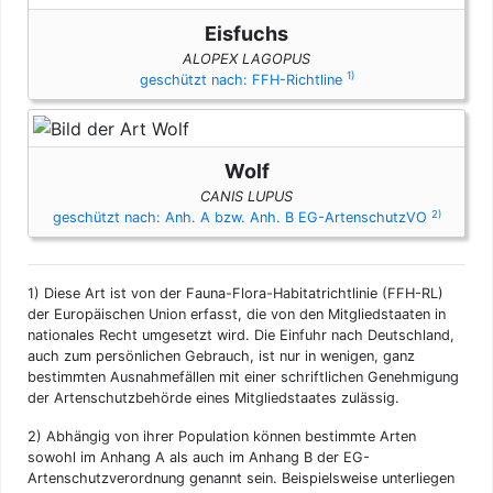
Eisfuchs
ALOPEX LAGOPUS
1)
geschützt nach: FFH-Richtline
Wolf
CANIS LUPUS
2)
geschützt nach: Anh. A bzw. Anh. B EG-ArtenschutzVO
1)
Diese Art ist von der Fauna-Flora-Habitatrichtlinie (FFH-RL)
der Europäischen Union erfasst, die von den Mitgliedstaaten in
nationales Recht umgesetzt wird. Die Einfuhr nach Deutschland,
auch zum persönlichen Gebrauch, ist nur in wenigen, ganz
bestimmten Ausnahmefällen mit einer schriftlichen Genehmigung
der Artenschutzbehörde eines Mitgliedstaates zulässig.
2)
Abhängig von ihrer Population können bestimmte Arten
sowohl im Anhang A als auch im Anhang B der EG-
Artenschutzverordnung genannt sein. Beispielsweise unterliegen