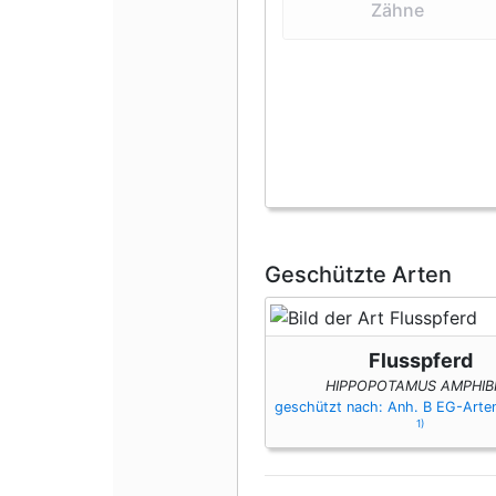
Zähne
Geschützte Arten
Flusspferd
HIPPOPOTAMUS AMPHIB
geschützt nach: Anh. B EG-Art
1)