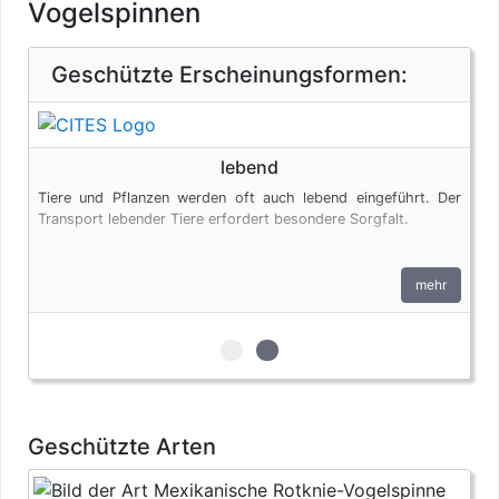
Vogelspinnen
Geschützte Erscheinungsformen:
lebend
Tiere und Pflanzen werden oft auch lebend eingeführt. Der
Transport lebender Tiere erfordert besondere Sorgfalt.
mehr
zur 1. geschützten Erscheinungs
zur 2. geschützten Erschein
Geschützte Arten