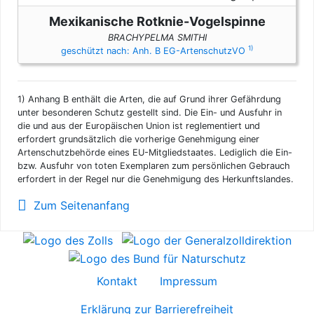
Mexikanische Rotknie-Vogelspinne
BRACHYPELMA SMITHI
1)
geschützt nach: Anh. B EG-ArtenschutzVO
1)
Anhang B enthält die Arten, die auf Grund ihrer Gefährdung
unter besonderen Schutz gestellt sind. Die Ein- und Ausfuhr in
die und aus der Europäischen Union ist reglementiert und
erfordert grundsätzlich die vorherige Genehmigung einer
Artenschutzbehörde eines EU-Mitgliedstaates. Lediglich die Ein-
bzw. Ausfuhr von toten Exemplaren zum persönlichen Gebrauch
erfordert in der Regel nur die Genehmigung des Herkunftslandes.
Zum Seitenanfang
Kontakt
Impressum
Erklärung zur Barrierefreiheit