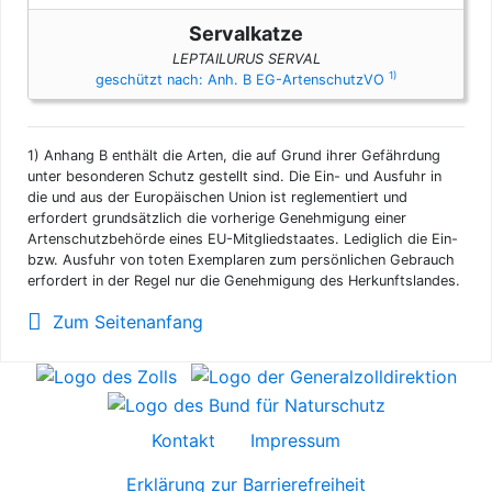
Servalkatze
LEPTAILURUS SERVAL
1)
geschützt nach: Anh. B EG-ArtenschutzVO
1)
Anhang B enthält die Arten, die auf Grund ihrer Gefährdung
unter besonderen Schutz gestellt sind. Die Ein- und Ausfuhr in
die und aus der Europäischen Union ist reglementiert und
erfordert grundsätzlich die vorherige Genehmigung einer
Artenschutzbehörde eines EU-Mitgliedstaates. Lediglich die Ein-
bzw. Ausfuhr von toten Exemplaren zum persönlichen Gebrauch
erfordert in der Regel nur die Genehmigung des Herkunftslandes.
Zum Seitenanfang
Kontakt
Impressum
Erklärung zur Barrierefreiheit