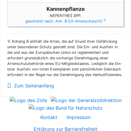
Kannenpflanze
NEPENTHES SPP.
1)
geschützt nach: Anh. B EG-ArtenschutzVO
1)
Anhang B enthält die Arten, die auf Grund ihrer Gefährdung
unter besonderen Schutz gestellt sind. Die Ein- und Ausfuhr in
die und aus der Europäischen Union ist reglementiert und
erfordert grundsätzlich die vorherige Genehmigung einer
Artenschutzbehörde eines EU-Mitgliedstaates. Lediglich die Ein-
bzw. Ausfuhr von toten Exemplaren zum persönlichen Gebrauch
erfordert in der Regel nur die Genehmigung des Herkunftslandes.
Zum Seitenanfang
Kontakt
Impressum
Erklärung zur Barrierefreiheit