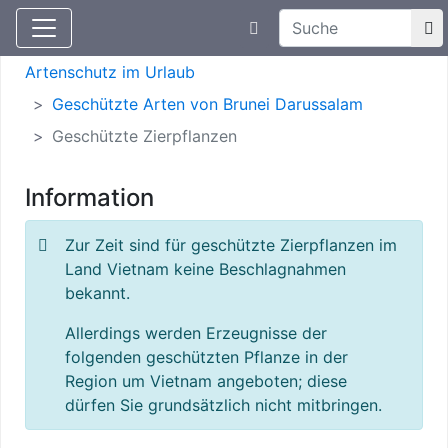
Suchtexteingabe
Aktuelle Meldungen
Artenschutz
Artenschutz im Urlaub
Geschützte Arten von Brunei Darussalam
Geschützte Zierpflanzen
Information
Zur Zeit sind für geschützte Zierpflanzen im
Land Vietnam keine Beschlagnahmen
bekannt.
Allerdings werden Erzeugnisse der
folgenden geschützten Pflanze in der
Region um Vietnam angeboten; diese
dürfen Sie grundsätzlich nicht mitbringen.