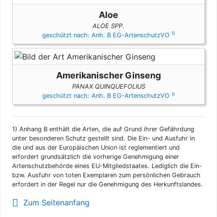
Aloe
ALOE SPP.
1)
geschützt nach: Anh. B EG-ArtenschutzVO
Amerikanischer Ginseng
PANAX QUINQUEFOLIUS
1)
geschützt nach: Anh. B EG-ArtenschutzVO
1)
Anhang B enthält die Arten, die auf Grund ihrer Gefährdung
unter besonderen Schutz gestellt sind. Die Ein- und Ausfuhr in
die und aus der Europäischen Union ist reglementiert und
erfordert grundsätzlich die vorherige Genehmigung einer
Artenschutzbehörde eines EU-Mitgliedstaates. Lediglich die Ein-
bzw. Ausfuhr von toten Exemplaren zum persönlichen Gebrauch
erfordert in der Regel nur die Genehmigung des Herkunftslandes.
Zum Seitenanfang