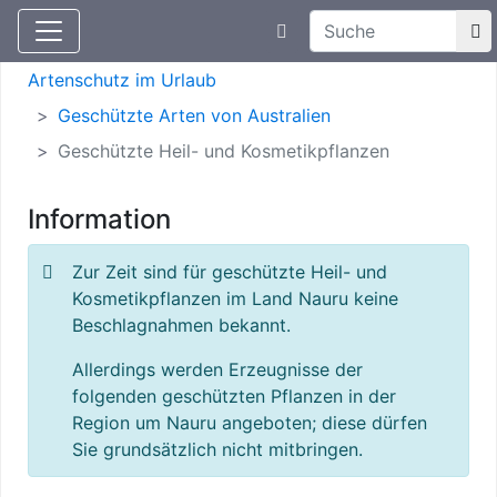
Suchtexteingabe
Aktuelle Meldungen
Artenschutz
Artenschutz im Urlaub
Geschützte Arten von Australien
Geschützte Heil- und Kosmetikpflanzen
Information
Zur Zeit sind für geschützte Heil- und
Kosmetikpflanzen im Land Nauru keine
Beschlagnahmen bekannt.
Allerdings werden Erzeugnisse der
folgenden geschützten Pflanzen in der
Region um Nauru angeboten; diese dürfen
Sie grundsätzlich nicht mitbringen.