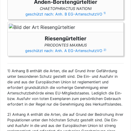
Anden-Borstengürteltier
CHAETOPHRACTUS NATIONI
1)
geschützt nach: Anh. B EG-ArtenschutzVO
Riesengürteltier
PRIODONTES MAXIMUS
2)
geschützt nach: Anh. A EG-ArtenschutzVO
1)
Anhang B enthält die Arten, die auf Grund ihrer Gefährdung
unter besonderen Schutz gestellt sind. Die Ein- und Ausfuhr in
die und aus der Europäischen Union ist reglementiert und
erfordert grundsätzlich die vorherige Genehmigung einer
Artenschutzbehörde eines EU-Mitgliedstaates. Lediglich die Ein-
bzw. Ausfuhr von toten Exemplaren zum persönlichen Gebrauch
erfordert in der Regel nur die Genehmigung des Herkunftslandes.
2)
Anhang A enthält die Arten, die auf Grund der Bedrohung ihrer
Populationen unter den höchsten Schutz gestellt sind. Die Ein-
und Ausfuhr in die und aus der Europäischen Union ist streng