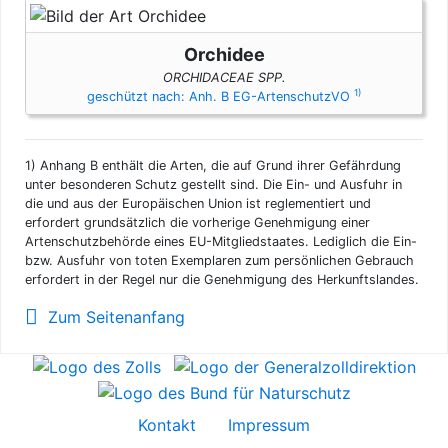
Orchidee
ORCHIDACEAE SPP.
1)
geschützt nach: Anh. B EG-ArtenschutzVO
1)
Anhang B enthält die Arten, die auf Grund ihrer Gefährdung
unter besonderen Schutz gestellt sind. Die Ein- und Ausfuhr in
die und aus der Europäischen Union ist reglementiert und
erfordert grundsätzlich die vorherige Genehmigung einer
Artenschutzbehörde eines EU-Mitgliedstaates. Lediglich die Ein-
bzw. Ausfuhr von toten Exemplaren zum persönlichen Gebrauch
erfordert in der Regel nur die Genehmigung des Herkunftslandes.
Zum Seitenanfang
Kontakt
Impressum