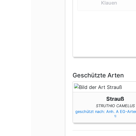
Klauen
Geschützte Arten
Strauß
STRUTHIO CAMELUS
geschützt nach: Anh. A EG-Art
1)