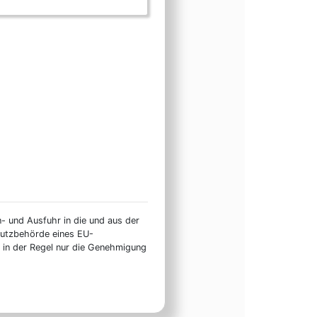
n- und Ausfuhr in die und aus der
hutzbehörde eines EU-
t in der Regel nur die Genehmigung