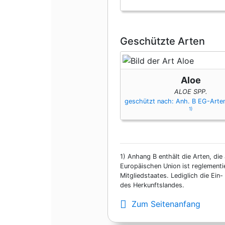
Geschützte Arten
Aloe
ALOE SPP.
geschützt nach: Anh. B EG-Art
1)
1)
Anhang B enthält die Arten, die 
Europäischen Union ist reglementi
Mitgliedstaates. Lediglich die Ei
des Herkunftslandes.
Zum Seitenanfang