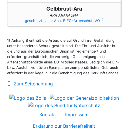
Gelbbrust-Ara
ARA ARARAUNA
1)
geschützt nach: Anh. B EG-ArtenschutzVO
1)
Anhang B enthält die Arten, die auf Grund ihrer Gefährdung
unter besonderen Schutz gestellt sind. Die Ein- und Ausfuhr in
die und aus der Europäischen Union ist reglementiert und
erfordert grundsätzlich die vorherige Genehmigung einer
Artenschutzbehörde eines EU-Mitgliedstaates. Lediglich die Ein-
bzw. Ausfuhr von toten Exemplaren zum persönlichen Gebrauch
erfordert in der Regel nur die Genehmigung des Herkunftslandes.
Zum Seitenanfang
Kontakt
Impressum
Erklärung zur Barrierefreiheit