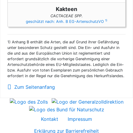
Kakteen
CACTACEAE SPP.
1)
geschützt nach: Anh. B EG-ArtenschutzVO
1)
Anhang B enthält die Arten, die auf Grund ihrer Gefährdung
unter besonderen Schutz gestellt sind. Die Ein- und Ausfuhr in
die und aus der Europäischen Union ist reglementiert und
erfordert grundsätzlich die vorherige Genehmigung einer
Artenschutzbehörde eines EU-Mitgliedstaates. Lediglich die Ein-
bzw. Ausfuhr von toten Exemplaren zum persönlichen Gebrauch
erfordert in der Regel nur die Genehmigung des Herkunftslandes.
Zum Seitenanfang
Kontakt
Impressum
Erklärung zur Barrierefreiheit