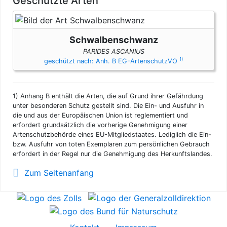
Geschützte Arten
Schwalbenschwanz
PARIDES ASCANIUS
1)
geschützt nach: Anh. B EG-ArtenschutzVO
1)
Anhang B enthält die Arten, die auf Grund ihrer Gefährdung
unter besonderen Schutz gestellt sind. Die Ein- und Ausfuhr in
die und aus der Europäischen Union ist reglementiert und
erfordert grundsätzlich die vorherige Genehmigung einer
Artenschutzbehörde eines EU-Mitgliedstaates. Lediglich die Ein-
bzw. Ausfuhr von toten Exemplaren zum persönlichen Gebrauch
erfordert in der Regel nur die Genehmigung des Herkunftslandes.
Zum Seitenanfang