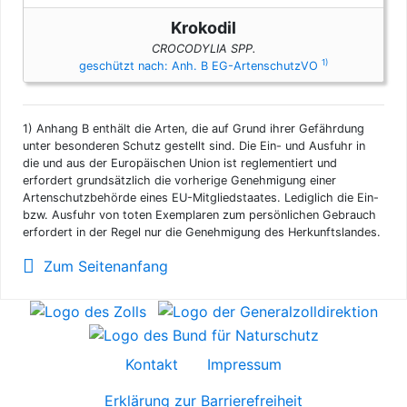
Krokodil
CROCODYLIA SPP.
1)
geschützt nach: Anh. B EG-ArtenschutzVO
1)
Anhang B enthält die Arten, die auf Grund ihrer Gefährdung
unter besonderen Schutz gestellt sind. Die Ein- und Ausfuhr in
die und aus der Europäischen Union ist reglementiert und
erfordert grundsätzlich die vorherige Genehmigung einer
Artenschutzbehörde eines EU-Mitgliedstaates. Lediglich die Ein-
bzw. Ausfuhr von toten Exemplaren zum persönlichen Gebrauch
erfordert in der Regel nur die Genehmigung des Herkunftslandes.
Zum Seitenanfang
Kontakt
Impressum
Erklärung zur Barrierefreiheit