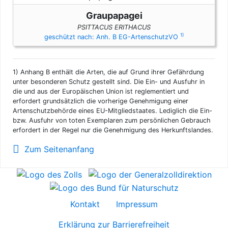
Graupapagei
PSITTACUS ERITHACUS
1)
geschützt nach: Anh. B EG-ArtenschutzVO
1)
Anhang B enthält die Arten, die auf Grund ihrer Gefährdung
unter besonderen Schutz gestellt sind. Die Ein- und Ausfuhr in
die und aus der Europäischen Union ist reglementiert und
erfordert grundsätzlich die vorherige Genehmigung einer
Artenschutzbehörde eines EU-Mitgliedstaates. Lediglich die Ein-
bzw. Ausfuhr von toten Exemplaren zum persönlichen Gebrauch
erfordert in der Regel nur die Genehmigung des Herkunftslandes.
Zum Seitenanfang
Kontakt
Impressum
Erklärung zur Barrierefreiheit