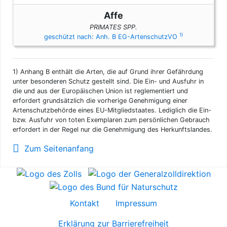
Affe
PRIMATES SPP.
1)
geschützt nach: Anh. B EG-ArtenschutzVO
1)
Anhang B enthält die Arten, die auf Grund ihrer Gefährdung
unter besonderen Schutz gestellt sind. Die Ein- und Ausfuhr in
die und aus der Europäischen Union ist reglementiert und
erfordert grundsätzlich die vorherige Genehmigung einer
Artenschutzbehörde eines EU-Mitgliedstaates. Lediglich die Ein-
bzw. Ausfuhr von toten Exemplaren zum persönlichen Gebrauch
erfordert in der Regel nur die Genehmigung des Herkunftslandes.
Zum Seitenanfang
Kontakt
Impressum
Erklärung zur Barrierefreiheit