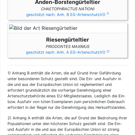
Anden-Borstengürteltier
CHAETOPHRACTUS NATIONI
1)
geschützt nach: Anh. B EG-ArtenschutzVO
Riesengürteltier
PRIODONTES MAXIMUS
2)
geschützt nach: Anh. A EG-ArtenschutzVO
1)
Anhang B enthält die Arten, die auf Grund ihrer Gefährdung
unter besonderen Schutz gestellt sind. Die Ein- und Ausfuhr in
die und aus der Europäischen Union ist reglementiert und
erfordert grundsätzlich die vorherige Genehmigung einer
Artenschutzbehörde eines EU-Mitgliedstaates. Lediglich die Ein-
bzw. Ausfuhr von toten Exemplaren zum persönlichen Gebrauch
erfordert in der Regel nur die Genehmigung des Herkunftslandes.
2)
Anhang A enthält die Arten, die auf Grund der Bedrohung ihrer
Populationen unter den höchsten Schutz gestellt sind. Die Ein-
und Ausfuhr in die und aus der Europäischen Union ist streng